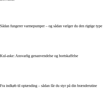
Sådan fungerer varmepumper – og sådan vælger du den rigtige type
Kul-aske: Ansvarlig genanvendelse og bortskaffelse
Fra indkøb til optænding – sådan får du styr på din brænderutine